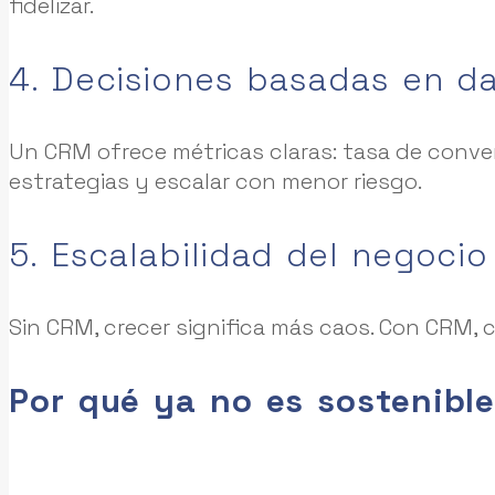
fidelizar.
4. Decisiones basadas en da
Un CRM ofrece métricas claras: tasa de conversi
estrategias y escalar con menor riesgo.
5. Escalabilidad del negocio
Sin CRM, crecer significa más caos. Con CRM, cre
Por qué ya no es sostenibl