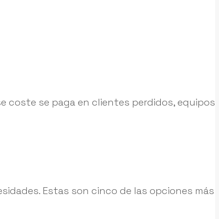
e coste se paga en clientes perdidos, equipos
sidades. Estas son cinco de las opciones más