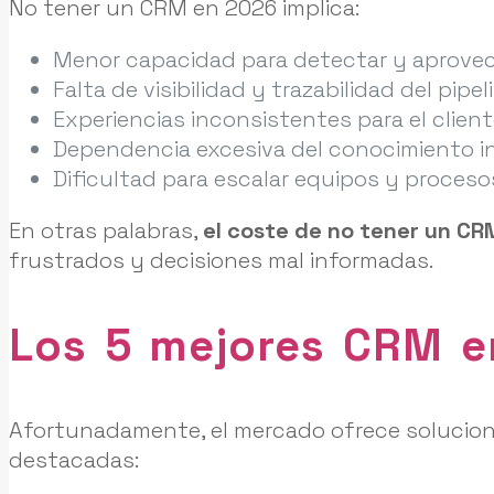
No tener un CRM en 2026 implica:
Menor capacidad para detectar y aprovec
Falta de visibilidad y trazabilidad del pipe
Experiencias inconsistentes para el client
Dependencia excesiva del conocimiento in
Dificultad para escalar equipos y proceso
En otras palabras,
el coste de no tener un CR
frustrados y decisiones mal informadas.
Los 5 mejores CRM 
Afortunadamente, el mercado ofrece solucion
destacadas: