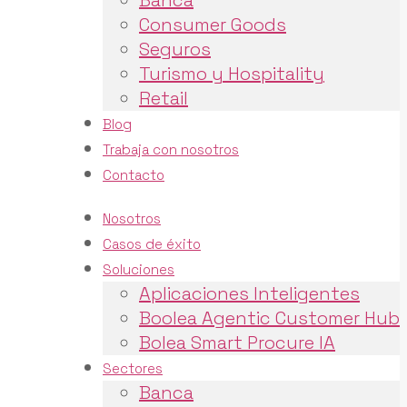
Banca
Consumer Goods
Seguros
Turismo y Hospitality
Retail
Blog
Trabaja con nosotros
Contacto
Nosotros
Casos de éxito
Soluciones
Aplicaciones Inteligentes
Boolea Agentic Customer Hub
Bolea Smart Procure IA
Sectores
Banca