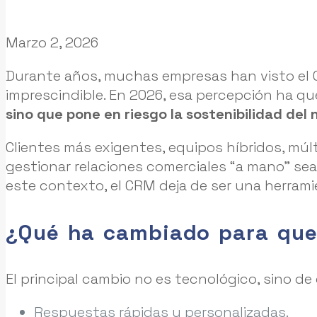
Marzo 2, 2026
Durante años, muchas empresas han visto el 
imprescindible. En 2026, esa percepción ha 
sino que pone en riesgo la sostenibilidad del 
Clientes más exigentes, equipos híbridos, mú
gestionar relaciones comerciales “a mano” sea
este contexto, el CRM deja de ser una herramie
¿Qué ha cambiado para que
El principal cambio no es tecnológico, sino de
Respuestas rápidas y personalizadas.