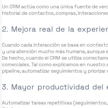
Un CRM actúa como una única fuente de ver
historial de contactos, compras, interaccione
2. Mejora real de la experie
Cuando cada interacción se basa en contexto
y una atención mucho más humana, aunque e
De hecho, cuando el CRM se utiliza correctame
comerciales. Tal como explicamos en nuestro 
pipeline, automatizar seguimientos y priorizar
3. Mayor productividad del
Automatizar tareas repetitivas (seguimientos, 