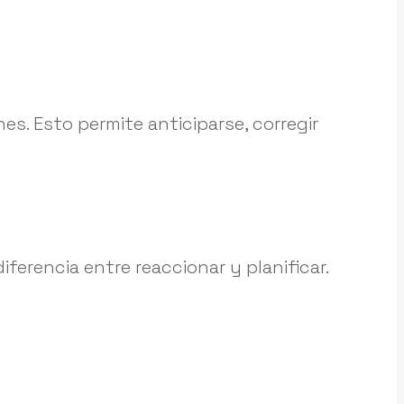
nes. Esto permite anticiparse, corregir
iferencia entre reaccionar y planificar.