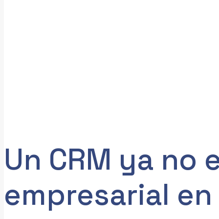
Un CRM ya no es
empresarial en