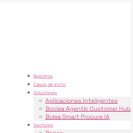
Nosotros
Casos de éxito
Soluciones
Aplicaciones Inteligentes
Boolea Agentic Customer Hub
Bolea Smart Procure IA
Sectores