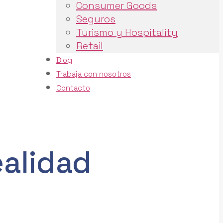
Consumer Goods
Seguros
Turismo y Hospitality
Retail
Blog
Trabaja con nosotros
Contacto
ealidad