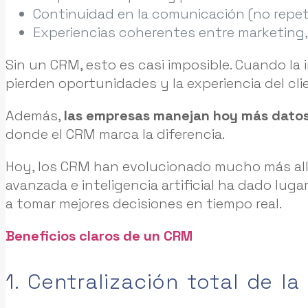
Continuidad en la comunicación (no repeti
Experiencias coherentes entre marketing, 
Sin un CRM, esto es casi imposible. Cuando la 
pierden oportunidades y la experiencia del cl
Además,
las empresas manejan hoy más dato
donde el CRM marca la diferencia.
Hoy, los CRM han evolucionado mucho más allá
avanzada e inteligencia artificial ha dado lugar
a tomar mejores decisiones en tiempo real.
Beneficios claros de un CRM
1. Centralización total de l