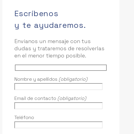
Escríbenos
y te ayudaremos.
Envíanos un mensaje con tus
dudas y trataremos de resolverlas
en el menor tiempo posible.
Nombre y apellidos
(obligatorio)
Email de contacto
(obligatorio)
Teléfono