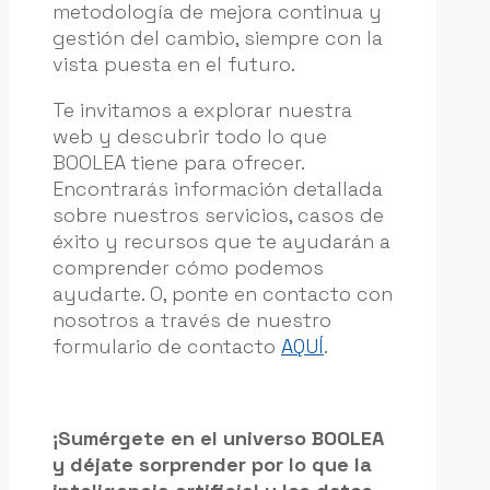
metodología de mejora continua y
gestión del cambio, siempre con la
vista puesta en el futuro.
Te invitamos a explorar nuestra
web y descubrir todo lo que
BOOLEA tiene para ofrecer.
Encontrarás información detallada
sobre nuestros servicios, casos de
éxito y recursos que te ayudarán a
comprender cómo podemos
ayudarte. O, ponte en contacto con
nosotros a través de nuestro
formulario de contacto
AQUÍ
.
¡Sumérgete en el universo BOOLEA
y déjate sorprender por lo que la