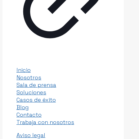
Inicio
Nosotros
Sala de prensa
Soluciones
Casos de éxito
Blog
Contacto
Trabaja con nosotros
Aviso legal