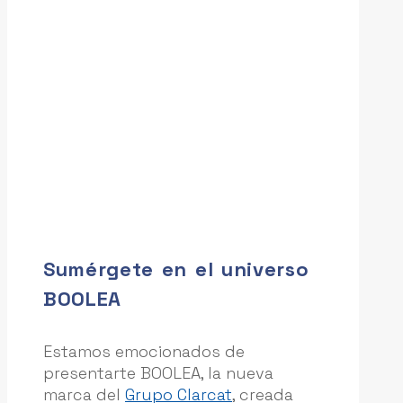
Sumérgete en el universo
BOOLEA
Estamos emocionados de
presentarte BOOLEA, la nueva
marca del
Grupo Clarcat
, creada