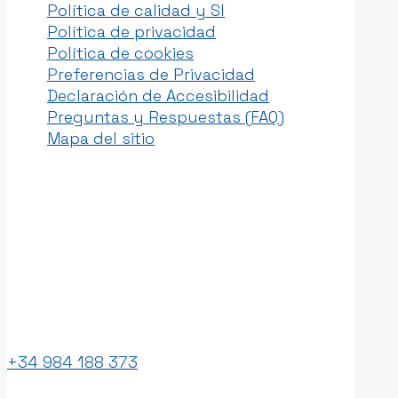
Política de calidad y SI
Política de privacidad
Política de cookies
Preferencias de Privacidad
Declaración de Accesibilidad
Preguntas y Respuestas (FAQ)
Mapa del sitio
Av. de los Campones, 75, Edificio
Fundación Laboral de la Construcción.
33211 Gijón
+34 984 188 373