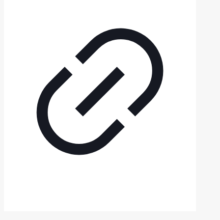
© 2025 BOOLEA