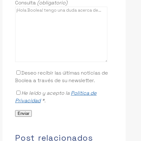
Consulta
(obligatorio)
Deseo recibir las últimas noticias de
Boolea a través de su newsletter.
He leído y acepto la
Política de
Privacidad
*.
Post relacionados