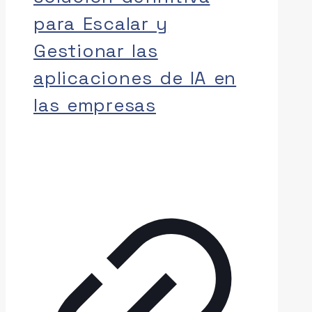
para Escalar y
Gestionar las
aplicaciones de IA en
las empresas