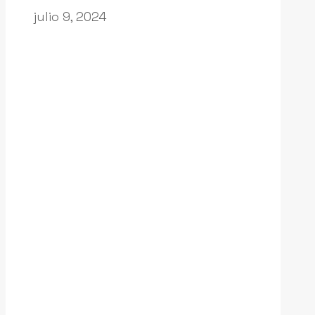
julio 9, 2024