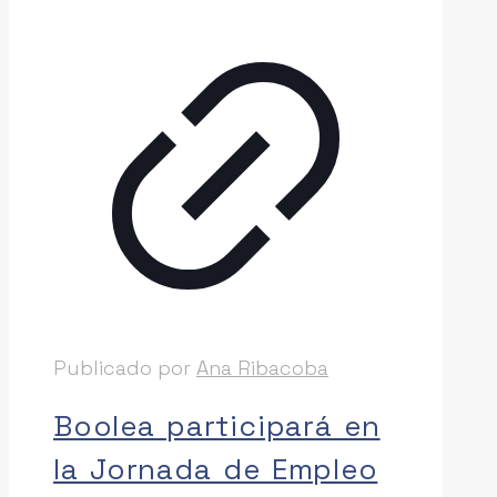
Publicado por
Ana Ribacoba
Boolea participará en
la Jornada de Empleo