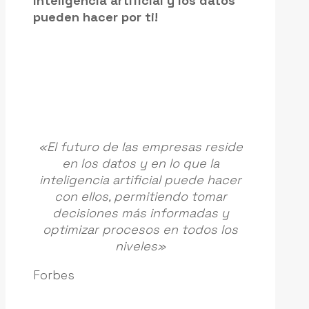
inteligencia artificial y los datos
pueden hacer por ti!
«El futuro de las empresas reside
en los datos y en lo que la
inteligencia artificial puede hacer
con ellos, permitiendo tomar
decisiones más informadas y
optimizar procesos en todos los
niveles»
Forbes