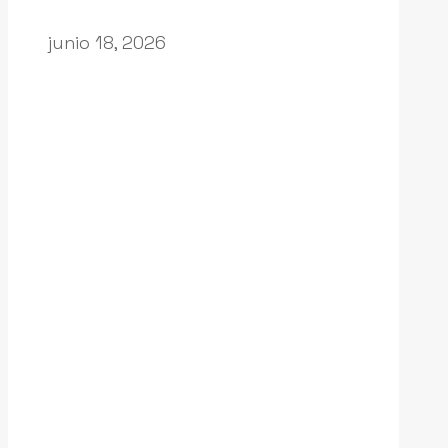
junio 18, 2026