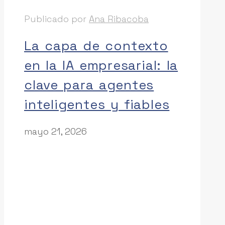
Publicado por
Ana Ribacoba
La capa de contexto
en la IA empresarial: la
clave para agentes
inteligentes y fiables
mayo 21, 2026