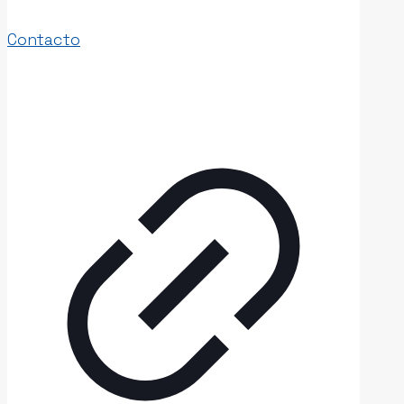
Contacto