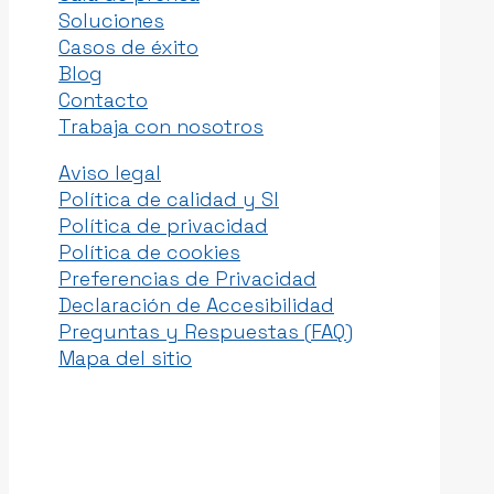
Soluciones
Casos de éxito
Blog
Contacto
Trabaja con nosotros
Aviso legal
Política de calidad y SI
Política de privacidad
Política de cookies
Preferencias de Privacidad
Declaración de Accesibilidad
Preguntas y Respuestas (FAQ)
Mapa del sitio
Av. de los Campones, 75, Edificio