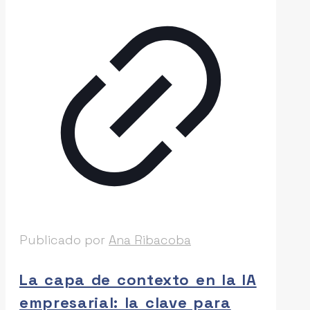
Publicado por
Ana Ribacoba
La capa de contexto en la IA
empresarial: la clave para