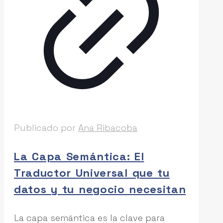
Publicado por
Ana Ribacoba
La Capa Semántica: El
Traductor Universal que tu
datos y tu negocio necesitan
La capa semántica es la clave para